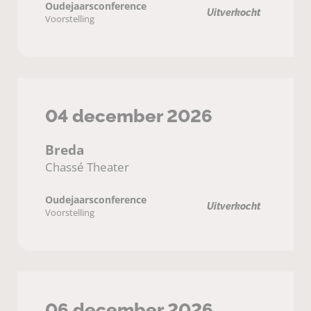
Oudejaarsconference
Uitverkocht
Voorstelling
04 december 2026
Breda
Chassé Theater
Oudejaarsconference
Uitverkocht
Voorstelling
06 december 2026