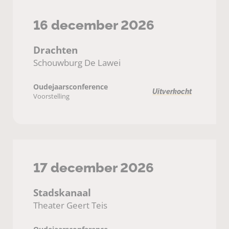
16 december 2026
Drachten
Schouwburg De Lawei
Oudejaarsconference
Uitverkocht
Voorstelling
17 december 2026
Stadskanaal
Theater Geert Teis