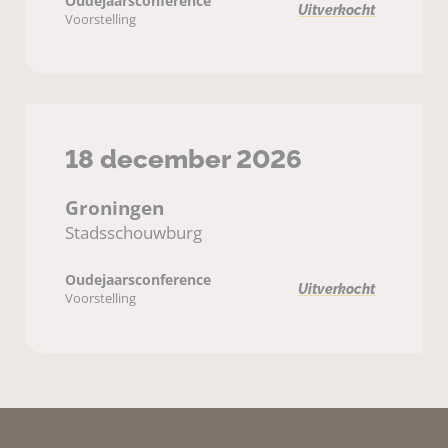
Oudejaarsconference
Uitverkocht
Voorstelling
18 december 2026
Groningen
Stadsschouwburg
Oudejaarsconference
Uitverkocht
Voorstelling