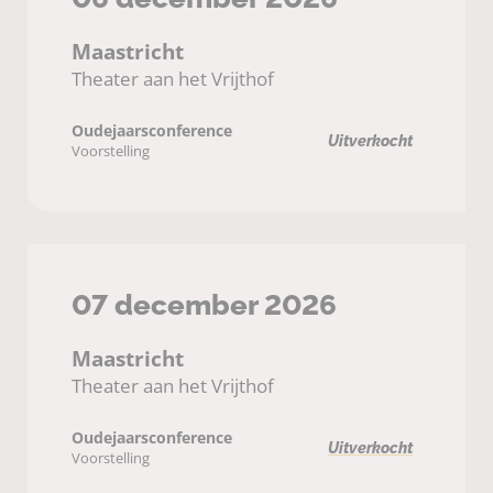
Maastricht
Theater aan het Vrijthof
Oudejaarsconference
Uitverkocht
Voorstelling
07 december 2026
Maastricht
Theater aan het Vrijthof
Oudejaarsconference
Uitverkocht
Voorstelling