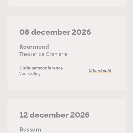
08 december 2026
Roermond
Theater de Oranjerie
Oudejaarsconference
Uitverkocht
Voorstelling
12 december 2026
Bussum