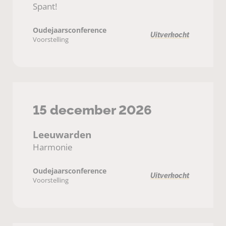
Spant!
Oudejaarsconference
Uitverkocht
Voorstelling
15 december 2026
Leeuwarden
Harmonie
Oudejaarsconference
Uitverkocht
Voorstelling